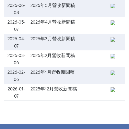
2026-06-
2026年5月營收新聞稿
08
2026-05-
2026年4月營收新聞稿
07
2026-04-
2026年3月營收新聞稿
07
2026-03-
2026年2月營收新聞稿
06
2026-02-
2026年1月營收新聞稿
06
2026-01-
2025年12月營收新聞稿
07