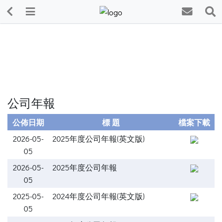
公司年報
公佈日期
標 題
檔案下載
2026-05-
2025年度公司年報(英文版)
05
2026-05-
2025年度公司年報
05
2025-05-
2024年度公司年報(英文版)
05