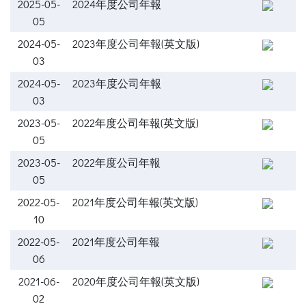
2025-05-
2024年度公司年報
05
2024-05-
2023年度公司年報(英文版)
03
2024-05-
2023年度公司年報
03
2023-05-
2022年度公司年報(英文版)
05
2023-05-
2022年度公司年報
05
2022-05-
2021年度公司年報(英文版)
10
2022-05-
2021年度公司年報
06
2021-06-
2020年度公司年報(英文版)
02