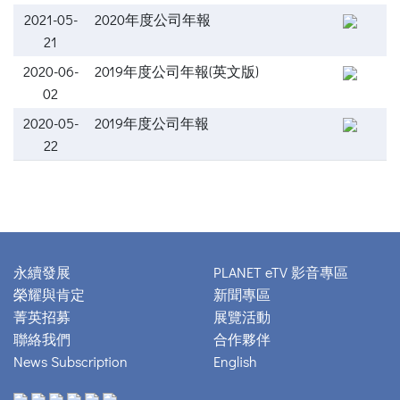
2021-05-
2020年度公司年報
21
2020-06-
2019年度公司年報(英文版)
02
2020-05-
2019年度公司年報
22
永續發展
PLANET eTV 影音專區
榮耀與肯定
新聞專區
菁英招募
展覽活動
聯絡我們
合作夥伴
News Subscription
English