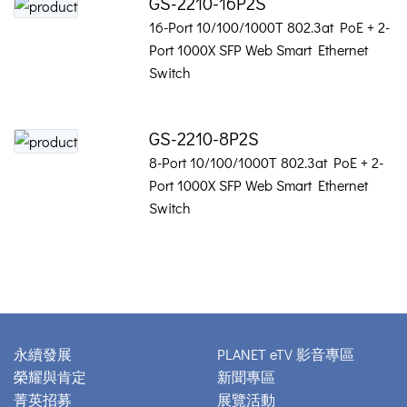
GS-2210-16P2S
16-Port 10/100/1000T 802.3at PoE + 2-
Port 1000X SFP Web Smart Ethernet
Switch
GS-2210-8P2S
8-Port 10/100/1000T 802.3at PoE + 2-
Port 1000X SFP Web Smart Ethernet
Switch
永續發展
PLANET eTV 影音專區
榮耀與肯定
新聞專區
菁英招募
展覽活動