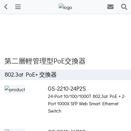
第二層輕管理型PoE交換器
802.3at PoE+ 交換器
GS-2210-24P2S
24-Port 10/100/1000T 802.3at PoE + 2-
Port 1000X SFP Web Smart Ethernet
Switch